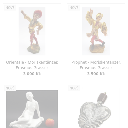
NOVÉ
NOVÉ
Orientale - Moriskentänzer,
Prophet - Moriskentänzer,
Erasmus Grasser
Erasmus Grasser
3 000 Kč
3 500 Kč
NOVÉ
NOVÉ