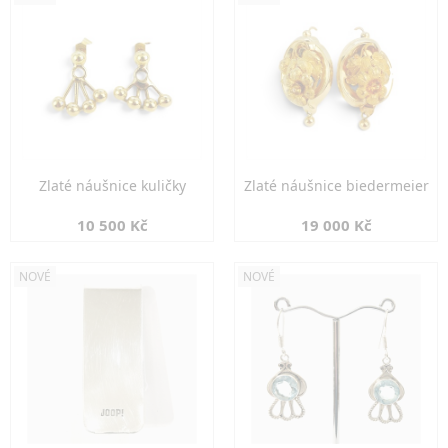
Zlaté náušnice kuličky
Zlaté náušnice biedermeier
10 500 Kč
19 000 Kč
NOVÉ
NOVÉ