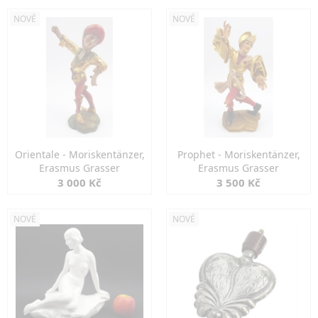
NOVÉ
NOVÉ
Orientale - Moriskentänzer,
Prophet - Moriskentänzer,
Erasmus Grasser
Erasmus Grasser
3 000 Kč
3 500 Kč
NOVÉ
NOVÉ