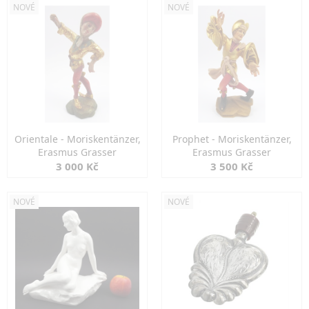
NOVÉ
NOVÉ
Orientale - Moriskentänzer,
Prophet - Moriskentänzer,
Erasmus Grasser
Erasmus Grasser
3 000 Kč
3 500 Kč
NOVÉ
NOVÉ