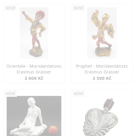
NOVÉ
NOVÉ
Orientale - Moriskentänzer,
Prophet - Moriskentänzer,
Erasmus Grasser
Erasmus Grasser
3 000 Kč
3 500 Kč
NOVÉ
NOVÉ