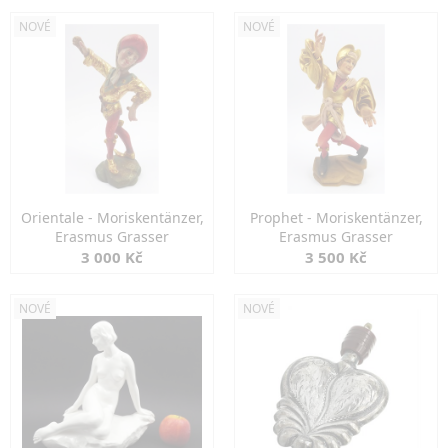
NOVÉ
NOVÉ
Orientale - Moriskentänzer,
Prophet - Moriskentänzer,
Erasmus Grasser
Erasmus Grasser
3 000 Kč
3 500 Kč
NOVÉ
NOVÉ