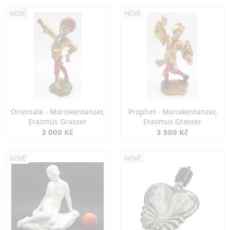
NOVÉ
NOVÉ
Orientale - Moriskentänzer,
Prophet - Moriskentänzer,
Erasmus Grasser
Erasmus Grasser
3 000 Kč
3 500 Kč
NOVÉ
NOVÉ