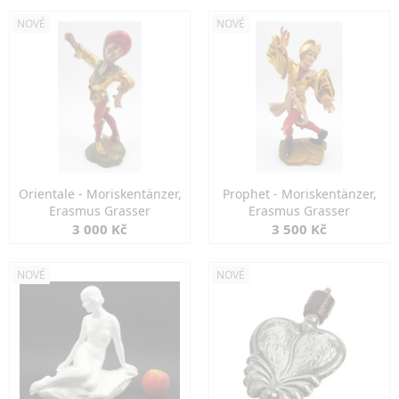
NOVÉ
NOVÉ
Orientale - Moriskentänzer,
Prophet - Moriskentänzer,
Erasmus Grasser
Erasmus Grasser
3 000 Kč
3 500 Kč
NOVÉ
NOVÉ