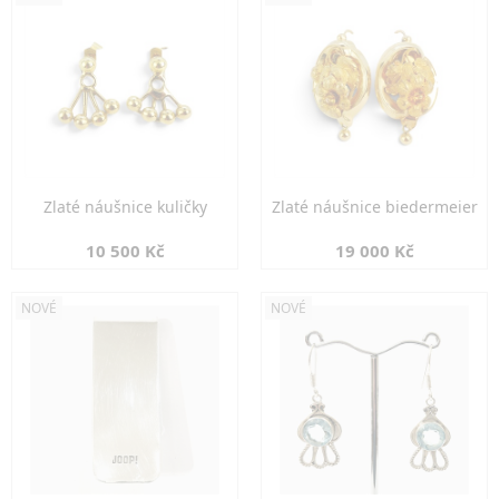
Zlaté náušnice kuličky
Zlaté náušnice biedermeier
10 500 Kč
19 000 Kč
NOVÉ
NOVÉ