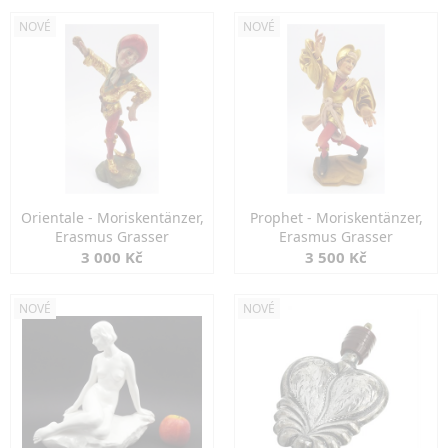
NOVÉ
NOVÉ
Orientale - Moriskentänzer,
Prophet - Moriskentänzer,
Erasmus Grasser
Erasmus Grasser
3 000 Kč
3 500 Kč
NOVÉ
NOVÉ