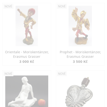
NOVÉ
NOVÉ
Orientale - Moriskentänzer,
Prophet - Moriskentänzer,
Erasmus Grasser
Erasmus Grasser
3 000 Kč
3 500 Kč
NOVÉ
NOVÉ