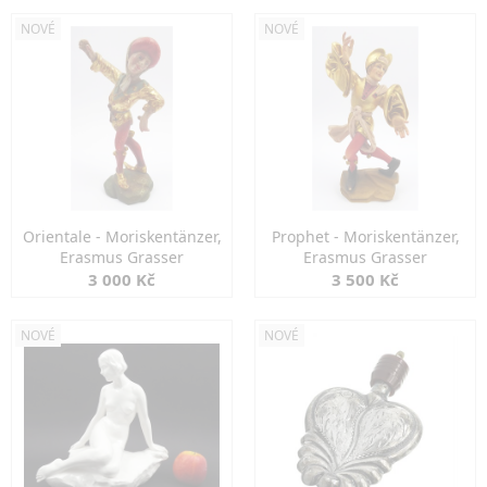
NOVÉ
NOVÉ
Orientale - Moriskentänzer,
Prophet - Moriskentänzer,
Erasmus Grasser
Erasmus Grasser
3 000 Kč
3 500 Kč
NOVÉ
NOVÉ