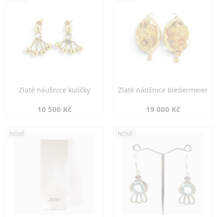
Zlaté náušnice kuličky
Zlaté náušnice biedermeier
10 500 Kč
19 000 Kč
NOVÉ
NOVÉ