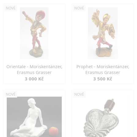
NOVÉ
NOVÉ
Orientale - Moriskentänzer,
Prophet - Moriskentänzer,
Erasmus Grasser
Erasmus Grasser
3 000 Kč
3 500 Kč
NOVÉ
NOVÉ