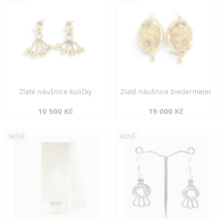
Zlaté náušnice kuličky
Zlaté náušnice biedermeier
10 500 Kč
19 000 Kč
NOVÉ
NOVÉ