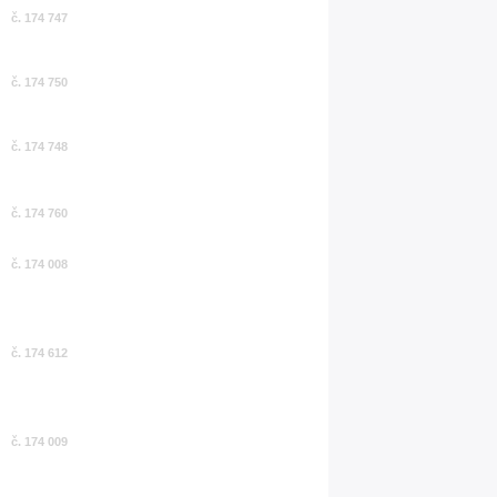
č. 174 747
č. 174 750
č. 174 748
č. 174 760
č. 174 008
č. 174 612
č. 174 009