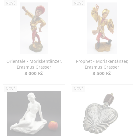
NOVÉ
NOVÉ
Orientale - Moriskentänzer,
Prophet - Moriskentänzer,
Erasmus Grasser
Erasmus Grasser
3 000 Kč
3 500 Kč
NOVÉ
NOVÉ